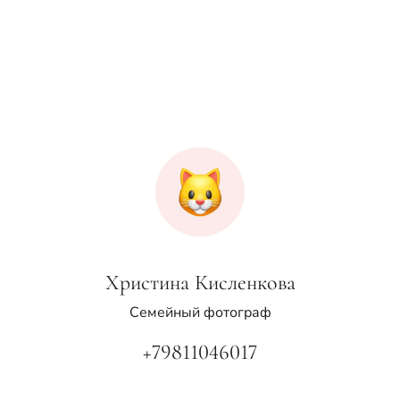
Христина Кисленкова
Семейный фотограф
+79811046017