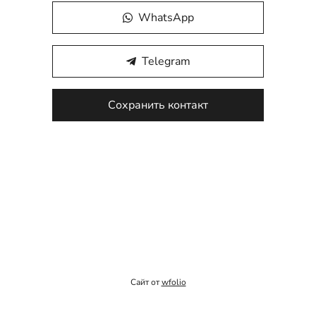
WhatsApp
Telegram
Сохранить контакт
Сайт от
wfolio